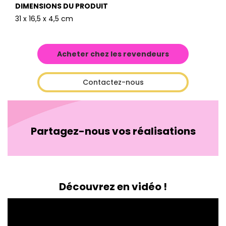
DIMENSIONS DU PRODUIT
31 x 16,5 x 4,5 cm
Acheter chez les revendeurs
Contactez-nous
Partagez-nous vos réalisations
Découvrez en vidéo !