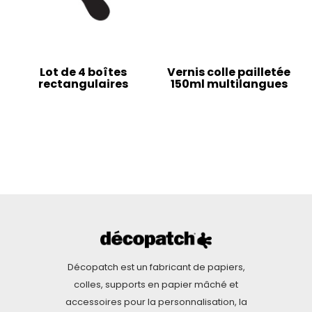
Lot de 4 boîtes
Vernis colle pailletée
rectangulaires
150ml multilangues
Décopatch est un fabricant de papiers,
colles, supports en papier mâché et
accessoires pour la personnalisation, la