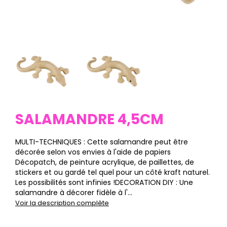
SALAMANDRE 4,5CM
MULTI-TECHNIQUES : Cette salamandre peut être
décorée selon vos envies à l'aide de papiers
Décopatch, de peinture acrylique, de paillettes, de
stickers et ou gardé tel quel pour un côté kraft naturel.
Les possibilités sont infinies !DECORATION DIY : Une
salamandre à décorer fidèle à l'...
Voir la description complète