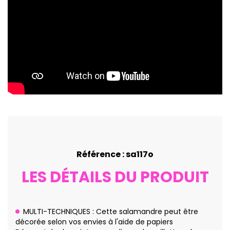
Référence : sa117o
LES DÉTAILS DU PRODUIT
MULTI-TECHNIQUES : Cette salamandre peut être
décorée selon vos envies à l'aide de papiers