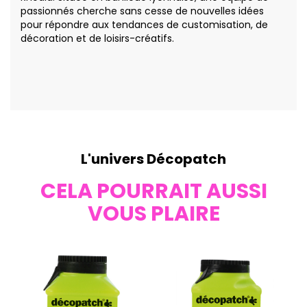
passionnés cherche sans cesse de nouvelles idées
pour répondre aux tendances de customisation, de
décoration et de loisirs-créatifs.
L'univers Décopatch
CELA POURRAIT AUSSI
VOUS PLAIRE