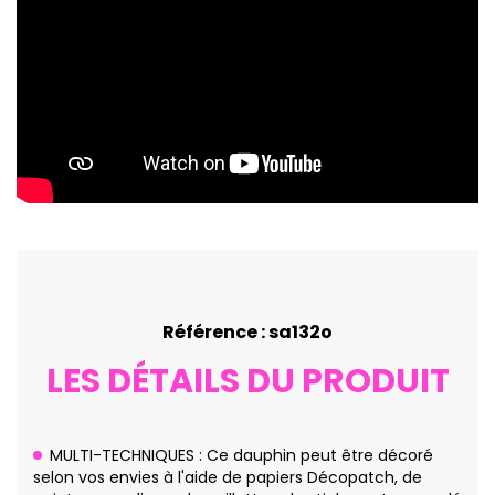
Référence : sa132o
LES DÉTAILS DU PRODUIT
MULTI-TECHNIQUES : Ce dauphin peut être décoré
selon vos envies à l'aide de papiers Décopatch, de