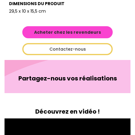
DIMENSIONS DU PRODUIT
29,5 x 10 x 15,5 cm
Acheter chez les revendeurs
Contactez-nous
Partagez-nous vos réalisations
Découvrez en vidéo !