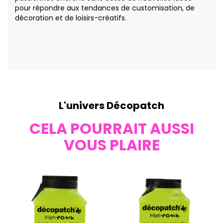
pour répondre aux tendances de customisation, de
décoration et de loisirs-créatifs.
L'univers Décopatch
CELA POURRAIT AUSSI
VOUS PLAIRE