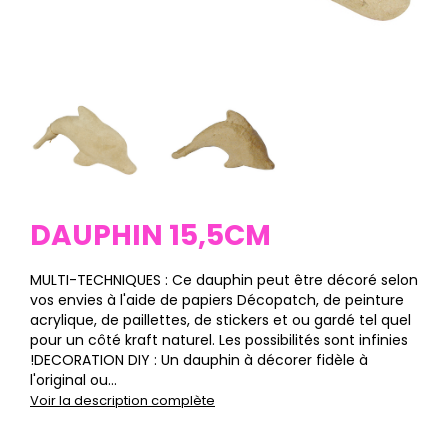
DAUPHIN 15,5CM
MULTI-TECHNIQUES : Ce dauphin peut être décoré selon
vos envies à l'aide de papiers Décopatch, de peinture
acrylique, de paillettes, de stickers et ou gardé tel quel
pour un côté kraft naturel. Les possibilités sont infinies
!DECORATION DIY : Un dauphin à décorer fidèle à
l'original ou...
Voir la description complète