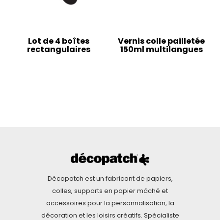
Lot de 4 boîtes
Vernis colle pailletée
rectangulaires
150ml multilangues
Décopatch est un fabricant de papiers,
colles, supports en papier mâché et
accessoires pour la personnalisation, la
décoration et les loisirs créatifs. Spécialiste