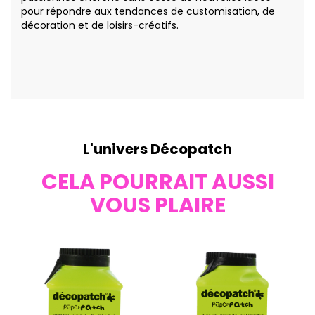
pour répondre aux tendances de customisation, de
décoration et de loisirs-créatifs.
L'univers Décopatch
CELA POURRAIT AUSSI
VOUS PLAIRE