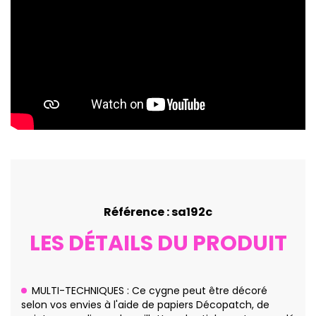
Référence : sa192c
LES DÉTAILS DU PRODUIT
MULTI-TECHNIQUES : Ce cygne peut être décoré
selon vos envies à l'aide de papiers Décopatch, de