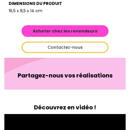
DIMENSIONS DU PRODUIT
16,5 x 8,5 x 14 cm
Acheter chez les revendeurs
Contactez-nous
Partagez-nous vos réalisations
Découvrez en vidéo !