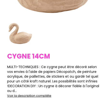
CYGNE 14CM
MULTI-TECHNIQUES : Ce cygne peut être décoré selon
vos envies à l'aide de papiers Décopatch, de peinture
acrylique, de paillettes, de stickers et ou gardé tel quel
pour un côté kraft naturel. Les possibilités sont infinies
!DECORATION DIY : Un cygne à décorer fidèle à l'original
ou d...
Voir la description complète