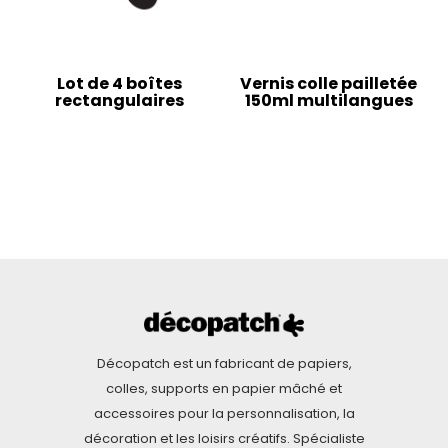
Lot de 4 boîtes
Vernis colle pailletée
rectangulaires
150ml multilangues
Décopatch est un fabricant de papiers,
colles, supports en papier mâché et
accessoires pour la personnalisation, la
décoration et les loisirs créatifs. Spécialiste