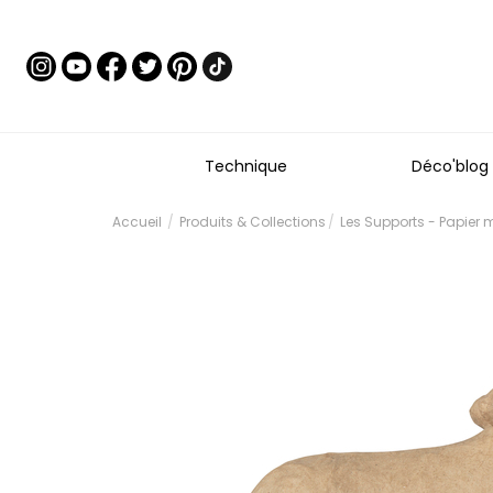
Technique
Déco'blog
Accueil
Produits & Collections
Les Supports - Papier 