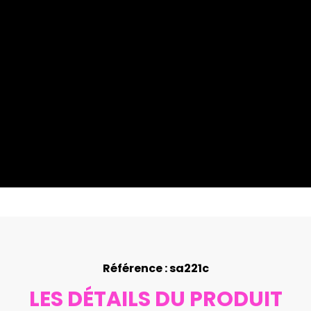
Référence : sa221c
LES DÉTAILS DU PRODUIT