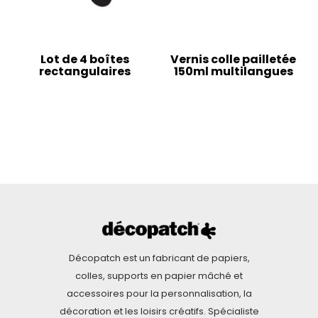
Lot de 4 boîtes
Vernis colle pailletée
rectangulaires
150ml multilangues
Décopatch est un fabricant de papiers,
colles, supports en papier mâché et
accessoires pour la personnalisation, la
décoration et les loisirs créatifs. Spécialiste