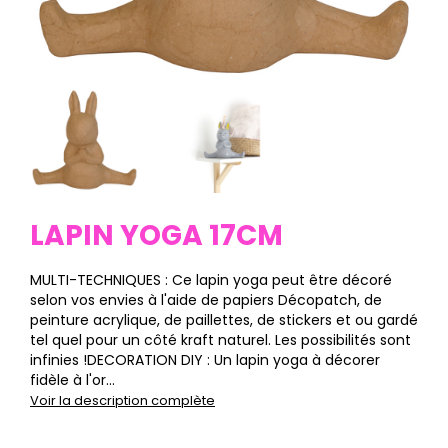
LAPIN YOGA 17CM
MULTI-TECHNIQUES : Ce lapin yoga peut être décoré
selon vos envies à l'aide de papiers Décopatch, de
peinture acrylique, de paillettes, de stickers et ou gardé
tel quel pour un côté kraft naturel. Les possibilités sont
infinies !DECORATION DIY : Un lapin yoga à décorer
fidèle à l'or...
Voir la description complète