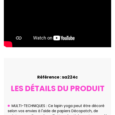
Référence : sa224c
LES DÉTAILS DU PRODUIT
MULTI-TECHNIQUES : Ce lapin yoga peut être décoré
selon vos envies à l'aide de papiers Décopatch, de