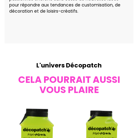
pour répondre aux tendances de customisation, de
décoration et de loisirs-créatifs.
L'univers Décopatch
CELA POURRAIT AUSSI
VOUS PLAIRE