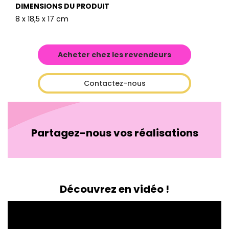
DIMENSIONS DU PRODUIT
8 x 18,5 x 17 cm
Acheter chez les revendeurs
Contactez-nous
Partagez-nous vos réalisations
Découvrez en vidéo !