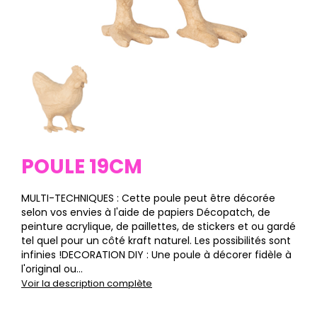
POULE 19CM
MULTI-TECHNIQUES : Cette poule peut être décorée
selon vos envies à l'aide de papiers Décopatch, de
peinture acrylique, de paillettes, de stickers et ou gardé
tel quel pour un côté kraft naturel. Les possibilités sont
infinies !DECORATION DIY : Une poule à décorer fidèle à
l'original ou...
Voir la description complète