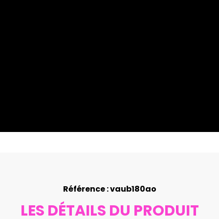
Référence : vaub180ao
LES DÉTAILS DU PRODUIT