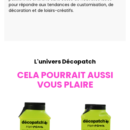
pour répondre aux tendances de customisation, de
décoration et de loisirs-créatifs.
L'univers Décopatch
CELA POURRAIT AUSSI
VOUS PLAIRE