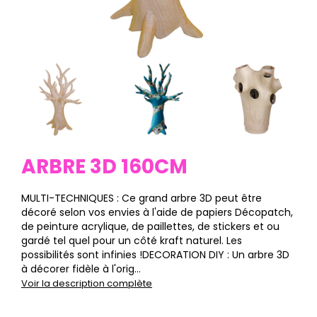
ARBRE 3D 160CM
MULTI-TECHNIQUES : Ce grand arbre 3D peut être
décoré selon vos envies à l'aide de papiers Décopatch,
de peinture acrylique, de paillettes, de stickers et ou
gardé tel quel pour un côté kraft naturel. Les
possibilités sont infinies !DECORATION DIY : Un arbre 3D
à décorer fidèle à l'orig...
Voir la description complète