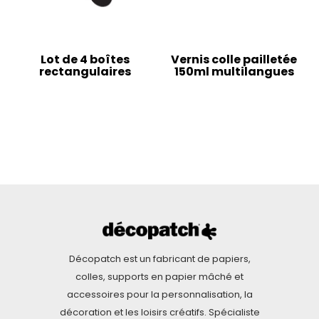
Lot de 4 boîtes
Vernis colle pailletée
rectangulaires
150ml multilangues
Décopatch est un fabricant de papiers,
colles, supports en papier mâché et
accessoires pour la personnalisation, la
décoration et les loisirs créatifs. Spécialiste