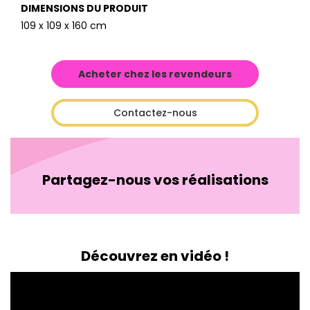
DIMENSIONS DU PRODUIT
109 x 109 x 160 cm
Acheter chez les revendeurs
Contactez-nous
Partagez-nous vos réalisations
Découvrez en vidéo !