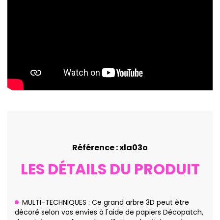
Référence : xla03o
LES DÉTAILS DU PRODUIT
MULTI-TECHNIQUES : Ce grand arbre 3D peut être
décoré selon vos envies à l'aide de papiers Décopatch,