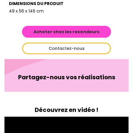
DIMENSIONS DU PRODUIT
49 x 56 x 146 cm
Acheter chez les revendeurs
Contactez-nous
Partagez-nous vos réalisations
Découvrez en vidéo !