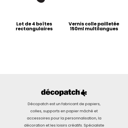
Lot de 4 boîtes
Vernis colle pailletée
rectangulaires
150ml multilangues
Décopatch est un fabricant de papiers,
colles, supports en papier mâché et
accessoires pour la personnalisation, la
décoration et les loisirs créatifs. Spécialiste