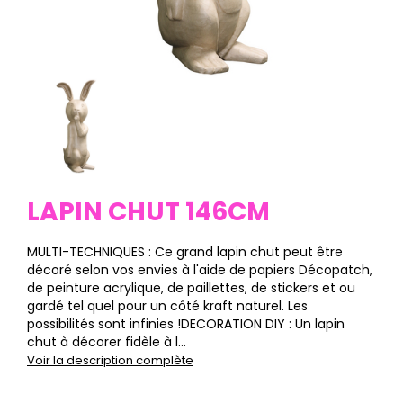
LAPIN CHUT 146CM
MULTI-TECHNIQUES : Ce grand lapin chut peut être
décoré selon vos envies à l'aide de papiers Décopatch,
de peinture acrylique, de paillettes, de stickers et ou
gardé tel quel pour un côté kraft naturel. Les
possibilités sont infinies !DECORATION DIY : Un lapin
chut à décorer fidèle à l...
Voir la description complète