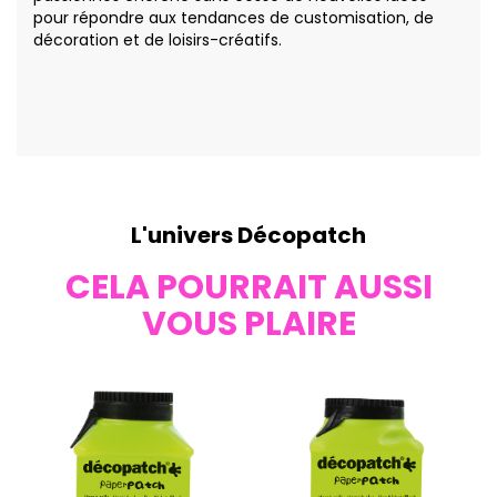
pour répondre aux tendances de customisation, de
décoration et de loisirs-créatifs.
L'univers Décopatch
CELA POURRAIT AUSSI
VOUS PLAIRE