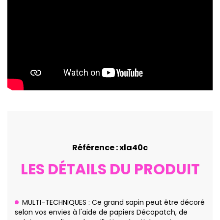
Référence : xla40c
LES DÉTAILS DU PRODUIT
MULTI-TECHNIQUES : Ce grand sapin peut être décoré
selon vos envies à l'aide de papiers Décopatch, de