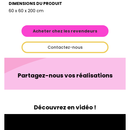
DIMENSIONS DU PRODUIT
60 x 60 x 200 cm
Acheter chez les revendeurs
Contactez-nous
Partagez-nous vos réalisations
Découvrez en vidéo !