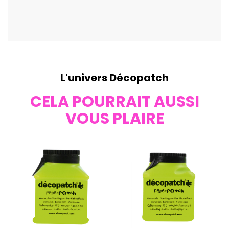
L'univers Décopatch
CELA POURRAIT AUSSI
VOUS PLAIRE