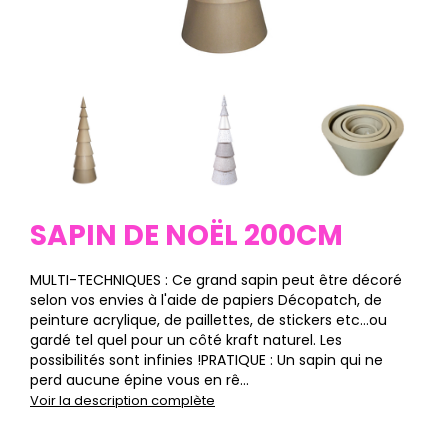
SAPIN DE NOËL 200CM
MULTI-TECHNIQUES : Ce grand sapin peut être décoré
selon vos envies à l'aide de papiers Décopatch, de
peinture acrylique, de paillettes, de stickers etc…ou
gardé tel quel pour un côté kraft naturel. Les
possibilités sont infinies !PRATIQUE : Un sapin qui ne
perd aucune épine vous en rê...
Voir la description complète