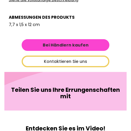
ABMESSUNGEN DES PRODUKTS
7,7 x 1,5 x 12 cm
Bei Händlern kaufen
Kontaktieren Sie uns
Teilen Sie uns Ihre Errungenschaften
mit
Entdecken Sie es im Video!