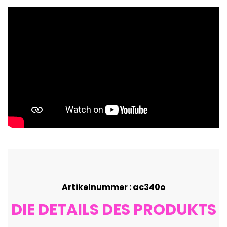
Artikelnummer : ac340o
DIE DETAILS DES PRODUKTS