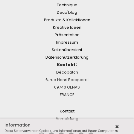
Technique
Deco'blog
Produkte & Kollektionen
Kreative Ideen
Präsentation
Impressum
Seitenübersicht
Datenschutzerklärung
Kontakt :
Décopatch
6, rue Henri Becquerel
69740 GENAS
FRANCE
Kontakt
Anmeldung
Information
Diese Seite verwendet Cookies, um Informationen auf Ihrem Computer zu