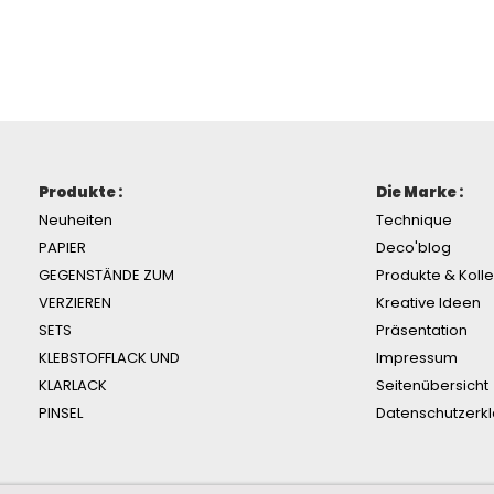
Produkte :
Die Marke :
Neuheiten
Technique
PAPIER
Deco'blog
GEGENSTÄNDE ZUM
Produkte & Koll
VERZIEREN
Kreative Ideen
SETS
Präsentation
KLEBSTOFFLACK UND
Impressum
KLARLACK
Seitenübersicht
PINSEL
Datenschutzerk