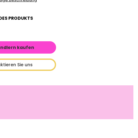
DES PRODUKTS
ändlern kaufen
ktieren Sie uns