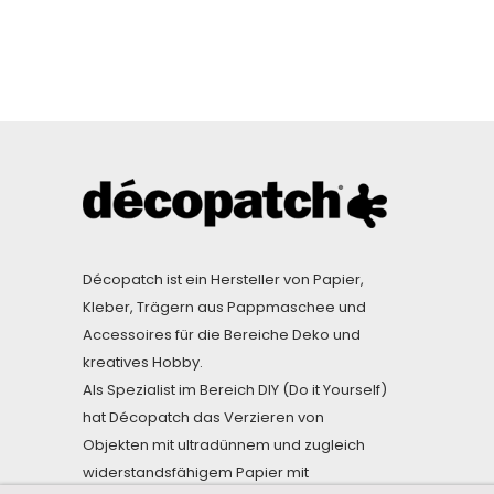
Décopatch ist ein Hersteller von Papier,
Kleber, Trägern aus Pappmaschee und
Accessoires für die Bereiche Deko und
kreatives Hobby.
Als Spezialist im Bereich DIY (Do it Yourself)
hat Décopatch das Verzieren von
Objekten mit ultradünnem und zugleich
widerstandsfähigem Papier mit