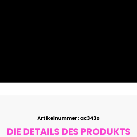
Artikelnummer : ac343o
DIE DETAILS DES PRODUKTS