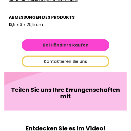
ABMESSUNGEN DES PRODUKTS
13,5 x 3 x 20,5 cm
Bei Händlern kaufen
Kontaktieren Sie uns
Teilen Sie uns Ihre Errungenschaften
mit
Entdecken Sie es im Video!