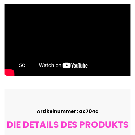
Artikelnummer : ac704c
DIE DETAILS DES PRODUKTS