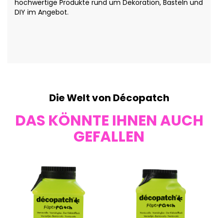
hochwertige Produkte rund um Dekoration, Basteln und
DIY im Angebot.
Die Welt von Décopatch
DAS KÖNNTE IHNEN AUCH
GEFALLEN