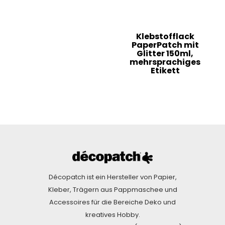
Klebstofflack
PaperPatch mit
Glitter 150ml,
mehrsprachiges
Etikett
Décopatch ist ein Hersteller von Papier,
Kleber, Trägern aus Pappmaschee und
Accessoires für die Bereiche Deko und
kreatives Hobby.