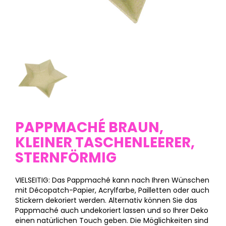
PAPPMACHÉ BRAUN,
KLEINER TASCHENLEERER,
STERNFÖRMIG
VIELSEITIG: Das Pappmaché kann nach Ihren Wünschen
mit Décopatch-Papier, Acrylfarbe, Pailletten oder auch
Stickern dekoriert werden. Alternativ können Sie das
Pappmaché auch undekoriert lassen und so Ihrer Deko
einen natürlichen Touch geben. Die Möglichkeiten sind