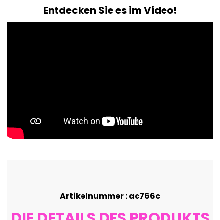
Entdecken Sie es im Video!
Artikelnummer : ac766c
DIE DETAILS DES PRODUKTS