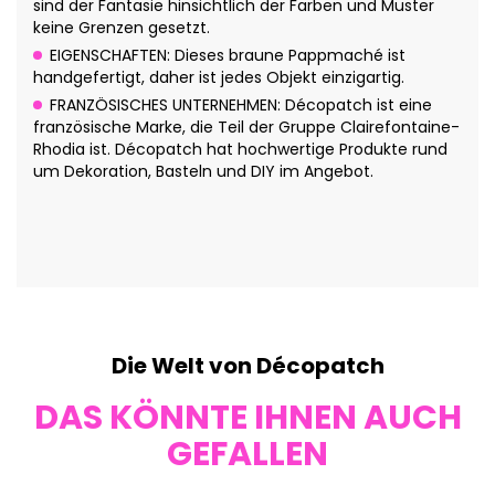
sind der Fantasie hinsichtlich der Farben und Muster
keine Grenzen gesetzt.
EIGENSCHAFTEN: Dieses braune Pappmaché ist
handgefertigt, daher ist jedes Objekt einzigartig.
FRANZÖSISCHES UNTERNEHMEN: Décopatch ist eine
französische Marke, die Teil der Gruppe Clairefontaine-
Rhodia ist. Décopatch hat hochwertige Produkte rund
um Dekoration, Basteln und DIY im Angebot.
Die Welt von Décopatch
DAS KÖNNTE IHNEN AUCH
GEFALLEN