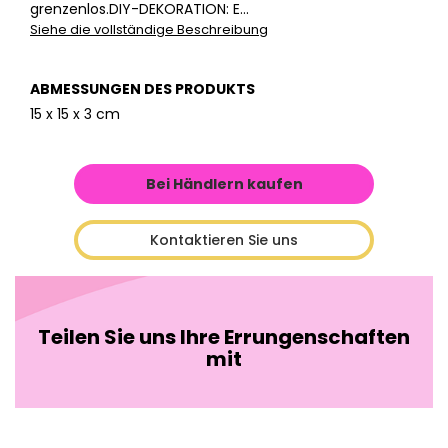
grenzenlos.DIY-DEKORATION: E...
Siehe die vollständige Beschreibung
ABMESSUNGEN DES PRODUKTS
15 x 15 x 3 cm
Bei Händlern kaufen
Kontaktieren Sie uns
Teilen Sie uns Ihre Errungenschaften
mit