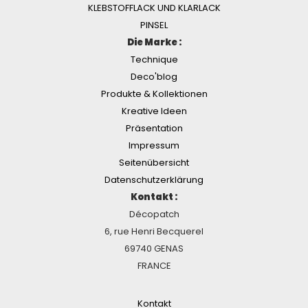
KLEBSTOFFLACK UND KLARLACK
PINSEL
Die Marke :
Technique
Deco'blog
Produkte & Kollektionen
Kreative Ideen
Präsentation
Impressum
Seitenübersicht
Datenschutzerklärung
Kontakt :
Décopatch
6, rue Henri Becquerel
69740 GENAS
FRANCE
Kontakt