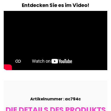
Entdecken Sie es im Video!
Artikelnummer : ac794c
DIE DETAILS DES PRODUKTS