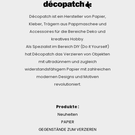
Décopatch ist ein Hersteller von Papier,
Kleber, Trägern aus Pappmaschee und
Accessoires für die Bereiche Deko und
kreatives Hobby.
Als Spezialist im Bereich DIY (Do it Yourself)
hat Décopatch das Verzieren von Objekten
mit ultradünnem und zugleich
widerstandsfähigem Papier mit zahlreichen
modernen Designs und Motiven
revolutioniert.
Produkte :
Neuheiten
PAPIER
GEGENSTÄNDE ZUM VERZIEREN