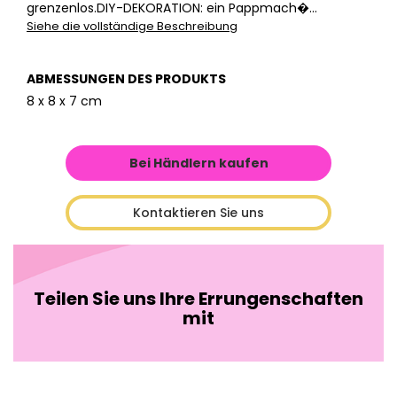
grenzenlos.DIY-DEKORATION: ein Pappmach�...
Siehe die vollständige Beschreibung
ABMESSUNGEN DES PRODUKTS
8 x 8 x 7 cm
Bei Händlern kaufen
Kontaktieren Sie uns
Teilen Sie uns Ihre Errungenschaften
mit