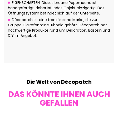
EIGENSCHAFTEN: Dieses braune Pappmaché ist
handgefertigt, daher ist jedes Objekt einzigartig. Das
Öffnungssystem befindet sich auf der Unterseite.
Décopatch ist eine französische Marke, die zur
Gruppe Clairefontaine-Rhodia gehört. Décopatch hat
hochwertige Produkte rund um Dekoration, Basteln und
DIY im Angebot.
Die Welt von Décopatch
DAS KÖNNTE IHNEN AUCH
GEFALLEN