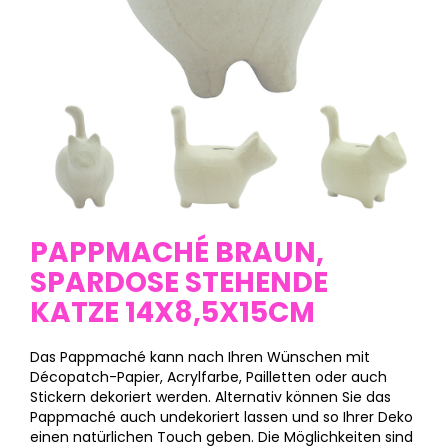
PAPPMACHÉ BRAUN,
SPARDOSE STEHENDE
KATZE 14X8,5X15CM
Das Pappmaché kann nach Ihren Wünschen mit
Décopatch-Papier, Acrylfarbe, Pailletten oder auch
Stickern dekoriert werden. Alternativ können Sie das
Pappmaché auch undekoriert lassen und so Ihrer Deko
einen natürlichen Touch geben. Die Möglichkeiten sind