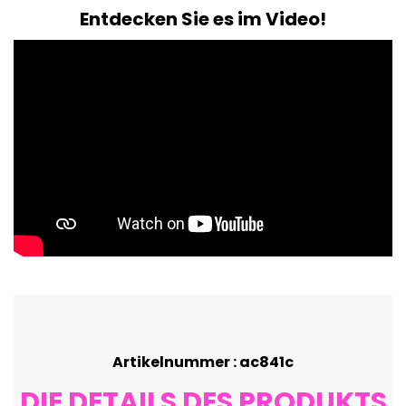
Entdecken Sie es im Video!
Artikelnummer : ac841c
DIE DETAILS DES PRODUKTS