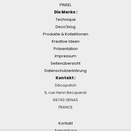
PINSEL
Die Marke :
Technique
Deco'blog
Produkte & Kollektionen
Kreative Ideen
Präsentation
Impressum
Seitenübersicht
Datenschutzerklärung
Kontakt :
Décopatch
6, rue Henri Becquerel
69740 GENAS
FRANCE
Kontakt
Anmeldung