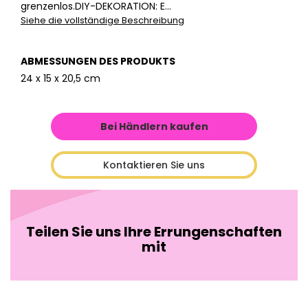
grenzenlos.DIY-DEKORATION: E...
Siehe die vollständige Beschreibung
ABMESSUNGEN DES PRODUKTS
24 x 15 x 20,5 cm
Bei Händlern kaufen
Kontaktieren Sie uns
Teilen Sie uns Ihre Errungenschaften
mit