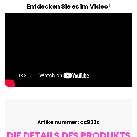
Entdecken Sie es im Video!
Artikelnummer : ac903c
DIE DETAILS DES PRODUKTS