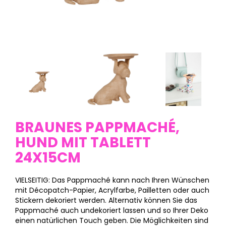
BRAUNES PAPPMACHÉ,
HUND MIT TABLETT
24X15CM
VIELSEITIG: Das Pappmaché kann nach Ihren Wünschen
mit Décopatch-Papier, Acrylfarbe, Pailletten oder auch
Stickern dekoriert werden. Alternativ können Sie das
Pappmaché auch undekoriert lassen und so Ihrer Deko
einen natürlichen Touch geben. Die Möglichkeiten sind