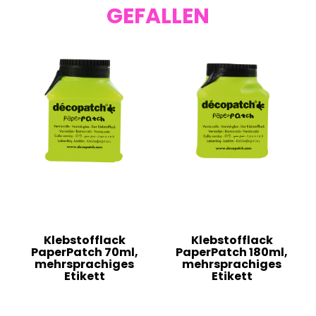
GEFALLEN
Klebstofflack
Klebstofflack
PaperPatch 70ml,
PaperPatch 180ml,
mehrsprachiges
mehrsprachiges
Etikett
Etikett