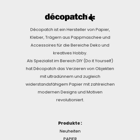
Décopatch ist ein Hersteller von Papier,
Kleber, Trägern aus Pappmaschee und
Accessoires für die Bereiche Deko und
kreatives Hobby.
Als Spezialist im Bereich DIY (Do it Yourself)
hat Décopatch das Verzieren von Objekten
mit ultradünnem und zugleich
widerstandsfähigem Papier mit zahlreichen
modernen Designs und Motiven
revolutioniert.
Produkte :
Neuheiten
PAPIER