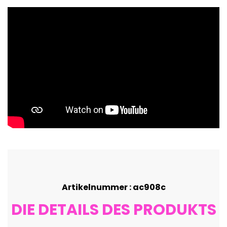
Artikelnummer : ac908c
DIE DETAILS DES PRODUKTS