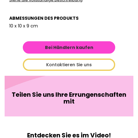
ABMESSUNGEN DES PRODUKTS
10 x 10 x 9 cm
Bei Händlern kaufen
Kontaktieren Sie uns
Teilen Sie uns Ihre Errungenschaften
mit
Entdecken Sie es im Video!