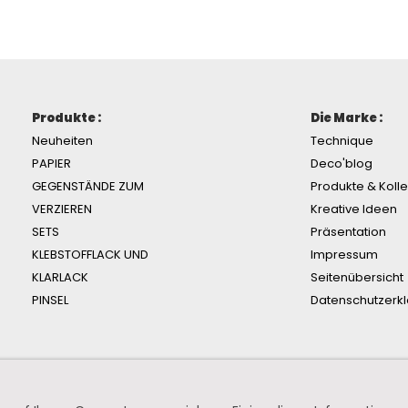
Produkte :
Die Marke :
Neuheiten
Technique
PAPIER
Deco'blog
GEGENSTÄNDE ZUM
Produkte & Koll
VERZIEREN
Kreative Ideen
SETS
Präsentation
KLEBSTOFFLACK UND
Impressum
KLARLACK
Seitenübersicht
PINSEL
Datenschutzerk