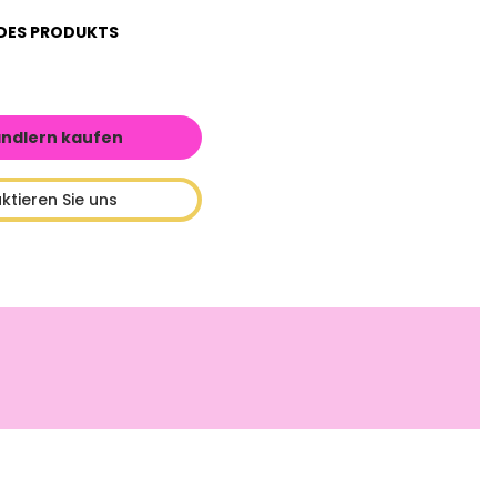
DES PRODUKTS
ändlern kaufen
ktieren Sie uns