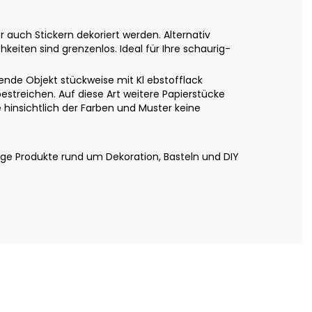
auch Stickern dekoriert werden. Alternativ
eiten sind grenzenlos. Ideal für Ihre schaurig-
nde Objekt stückweise mit Kl ebstofflack
estreichen. Auf diese Art weitere Papierstücke
hinsichtlich der Farben und Muster keine
ige Produkte rund um Dekoration, Basteln und DIY