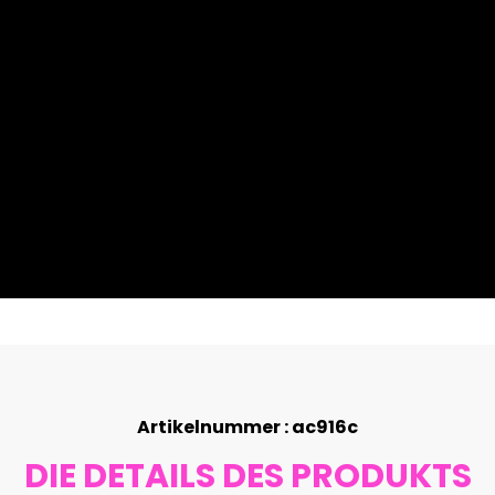
Artikelnummer : ac916c
DIE DETAILS DES PRODUKTS