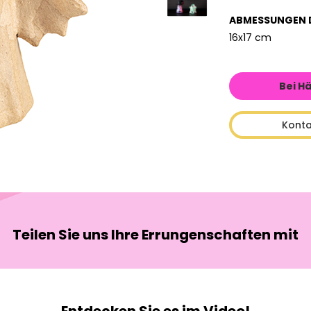
ABMESSUNGEN 
16x17 cm
Bei H
Konta
Teilen Sie uns Ihre Errungenschaften mit