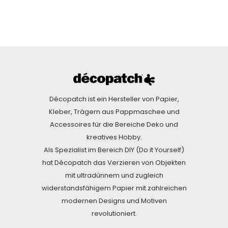
Décopatch ist ein Hersteller von Papier,
Kleber, Trägern aus Pappmaschee und
Accessoires für die Bereiche Deko und
kreatives Hobby.
Als Spezialist im Bereich DIY (Do it Yourself)
hat Décopatch das Verzieren von Objekten
mit ultradünnem und zugleich
widerstandsfähigem Papier mit zahlreichen
modernen Designs und Motiven
revolutioniert.