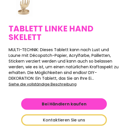
TABLETT LINKE HAND
SKELETT
MULTI-TECHNIK: Dieses Tablett kann nach Lust und
Laune mit Décopatch-Papier, Acrylfarbe, Pailletten,
Stickern verziert werden und kann auch so belassen
werden, wie es ist, um einen natürlichen Kraftaspekt zu
erhalten. Die Möglichkeiten sind endlos! DIY-
DEKORATION: Ein Tablett, das Sie an Ihre Ei...
Siehe die vollständige Beschreibung
Bei Händlern kaufen
Kontaktieren Sie uns