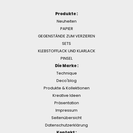
Produkte :
Neuheiten
PAPIER
GEGENSTÄNDE ZUM VERZIEREN
SETS
KLEBSTOFFLACK UND KLARLACK
PINSEL
Die Marke :
Technique
Deco'blog
Produkte & Kollektionen
Kreative Ideen
Präsentation
Impressum
Seitenübersicht
Datenschutzerklärung
Kontakt :