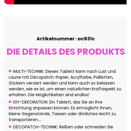
Artikelnummer : ac931c
DIE DETAILS DES PRODUKTS
MULTI-TECHNIK: Dieses Tablett kann nach Lust und
Laune mit Décopatch-Papier, Acrylfarbe, Pailletten,
Stickern verziert werden und kann auch so belassen
werden, wie es ist, um einen natürlichen Kraftaspekt zu
erhalten. Die Möglichkeiten sind endlos!
DIY-DEKORATION: Ein Tablett, das Sie an Ihre
Einrichtung anpassen können. Es ermöglicht Ihnen,
kleine Gegenstände, Tassen oder ähnliches leicht zu
transportieren....
DECOPATCH-TECHNIK: Reißen oder schneiden Sie