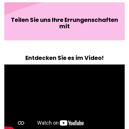
Teilen Sie uns Ihre Errungenschaften
mit
Entdecken Sie es im Video!