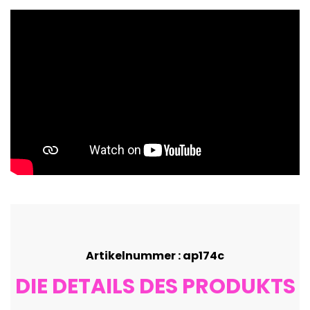
Artikelnummer : ap174c
DIE DETAILS DES PRODUKTS