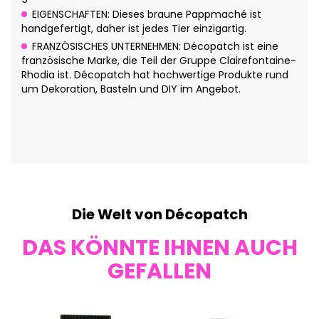
EIGENSCHAFTEN: Dieses braune Pappmaché ist
handgefertigt, daher ist jedes Tier einzigartig.
FRANZÖSISCHES UNTERNEHMEN: Décopatch ist eine
französische Marke, die Teil der Gruppe Clairefontaine-
Rhodia ist. Décopatch hat hochwertige Produkte rund
um Dekoration, Basteln und DIY im Angebot.
Die Welt von Décopatch
DAS KÖNNTE IHNEN AUCH
GEFALLEN