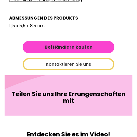
ABMESSUNGEN DES PRODUKTS
11,5 x 5,5 x 8,5 cm
Bei Händlern kaufen
Kontaktieren Sie uns
Teilen Sie uns Ihre Errungenschaften
mit
Entdecken Sie es im Video!