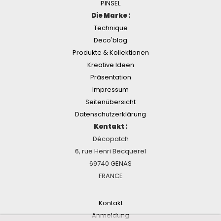
PINSEL
Die Marke :
Technique
Deco'blog
Produkte & Kollektionen
Kreative Ideen
Präsentation
Impressum
Seitenübersicht
Datenschutzerklärung
Kontakt :
Décopatch
6, rue Henri Becquerel
69740 GENAS
FRANCE
Kontakt
Anmeldung