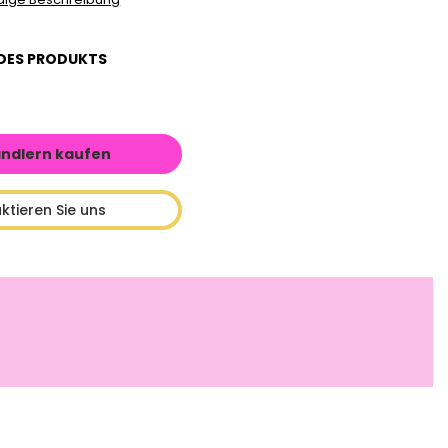
DES PRODUKTS
ändlern kaufen
ktieren Sie uns