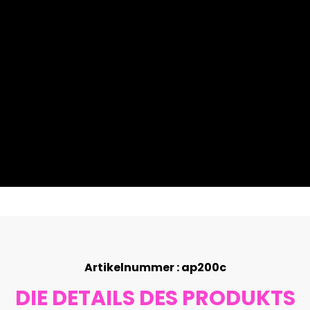
Artikelnummer : ap200c
DIE DETAILS DES PRODUKTS