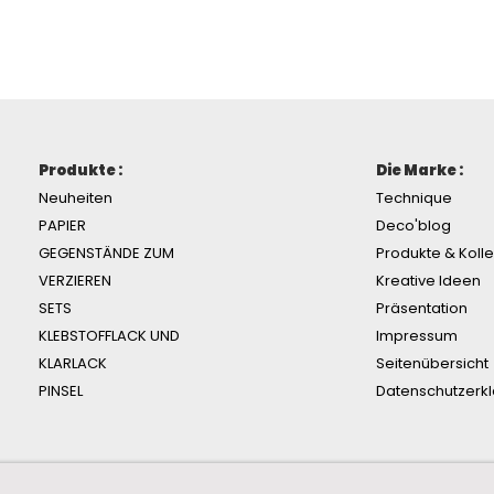
Produkte :
Die Marke :
Neuheiten
Technique
PAPIER
Deco'blog
GEGENSTÄNDE ZUM
Produkte & Koll
VERZIEREN
Kreative Ideen
SETS
Präsentation
KLEBSTOFFLACK UND
Impressum
KLARLACK
Seitenübersicht
PINSEL
Datenschutzerk