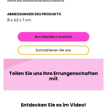
ABMESSUNGEN DES PRODUKTS
15 x 4,5 x 7 cm
Bei Händlern kaufen
Kontaktieren Sie uns
Teilen Sie uns Ihre Errungenschaften
mit
Entdecken Sie es im Video!