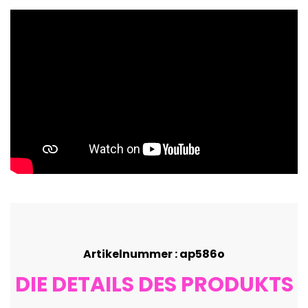
Artikelnummer : ap586o
DIE DETAILS DES PRODUKTS