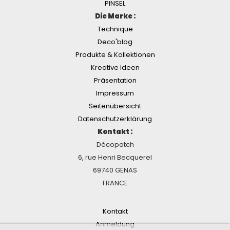
PINSEL
Die Marke :
Technique
Deco'blog
Produkte & Kollektionen
Kreative Ideen
Präsentation
Impressum
Seitenübersicht
Datenschutzerklärung
Kontakt :
Décopatch
6, rue Henri Becquerel
69740 GENAS
FRANCE
Kontakt
Anmeldung