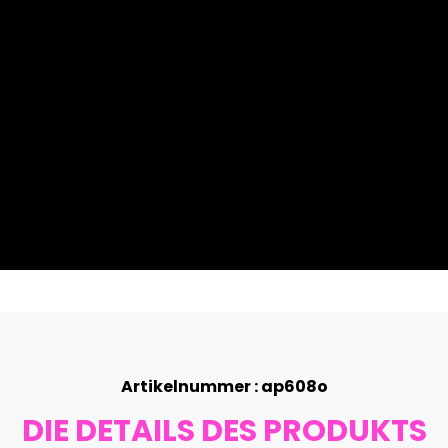
Artikelnummer : ap608o
DIE DETAILS DES PRODUKTS