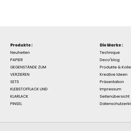
Produkte :
Die Marke :
Neuheiten
Technique
PAPIER
Deco'blog
GEGENSTÄNDE ZUM
Produkte & Koll
VERZIEREN
Kreative Ideen
SETS
Präsentation
KLEBSTOFFLACK UND
Impressum
KLARLACK
Seitenübersicht
PINSEL
Datenschutzerk