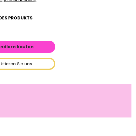
DES PRODUKTS
ändlern kaufen
ktieren Sie uns