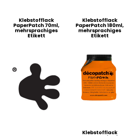
Klebstofflack
Klebstofflack
PaperPatch 70ml,
PaperPatch 180ml,
mehrsprachiges
mehrsprachiges
Etikett
Etikett
Klebstofflack