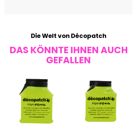
Die Welt von Décopatch
DAS KÖNNTE IHNEN AUCH
GEFALLEN