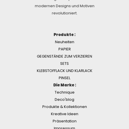
modernen Designs und Motiven
revolutioniert.
Produkte :
Neuheiten
PAPIER
GEGENSTÄNDE ZUM VERZIEREN
SETS
KLEBSTOFFLACK UND KLARLACK
PINSEL
Die Marke :
Technique
Deco'blog
Produkte & Kollektionen
Kreative Ideen
Präsentation
Impressum