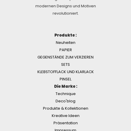
modernen Designs und Motiven
revolutioniert.
Produkte :
Neuheiten
PAPIER
GEGENSTÄNDE ZUM VERZIEREN
SETS
KLEBSTOFFLACK UND KLARLACK
PINSEL
Die Marke :
Technique
Deco'blog
Produkte & Kollektionen
Kreative Ideen
Präsentation
Impressum