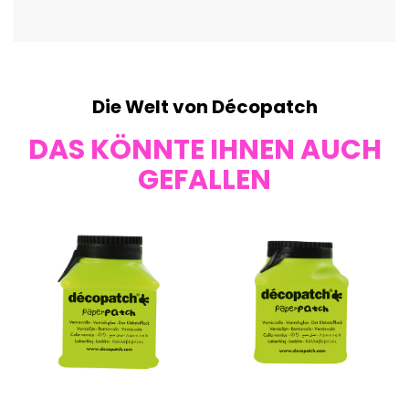
Die Welt von Décopatch
DAS KÖNNTE IHNEN AUCH
GEFALLEN