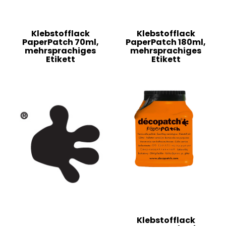
Klebstofflack
Klebstofflack
PaperPatch 70ml,
PaperPatch 180ml,
mehrsprachiges
mehrsprachiges
Etikett
Etikett
Klebstofflack