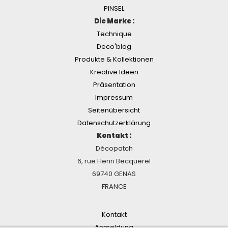
PINSEL
Die Marke :
Technique
Deco'blog
Produkte & Kollektionen
Kreative Ideen
Präsentation
Impressum
Seitenübersicht
Datenschutzerklärung
Kontakt :
Décopatch
6, rue Henri Becquerel
69740 GENAS
FRANCE
Kontakt
Anmeldung