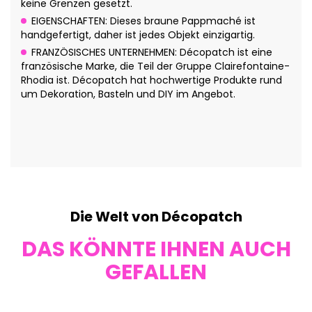
keine Grenzen gesetzt.
EIGENSCHAFTEN: Dieses braune Pappmaché ist
handgefertigt, daher ist jedes Objekt einzigartig.
FRANZÖSISCHES UNTERNEHMEN: Décopatch ist eine
französische Marke, die Teil der Gruppe Clairefontaine-
Rhodia ist. Décopatch hat hochwertige Produkte rund
um Dekoration, Basteln und DIY im Angebot.
Die Welt von Décopatch
DAS KÖNNTE IHNEN AUCH
GEFALLEN