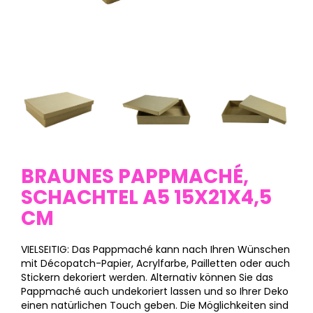
BRAUNES PAPPMACHÉ,
SCHACHTEL A5 15X21X4,5
CM
VIELSEITIG: Das Pappmaché kann nach Ihren Wünschen
mit Décopatch-Papier, Acrylfarbe, Pailletten oder auch
Stickern dekoriert werden. Alternativ können Sie das
Pappmaché auch undekoriert lassen und so Ihrer Deko
einen natürlichen Touch geben. Die Möglichkeiten sind