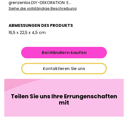
grenzenlos.DIY-DEKORATION: E...
Siehe die vollständige Beschreibung
ABMESSUNGEN DES PRODUKTS
16,5 x 22,5 x 4,5 cm
Bei Händlern kaufen
Kontaktieren Sie uns
Teilen Sie uns Ihre Errungenschaften
mit