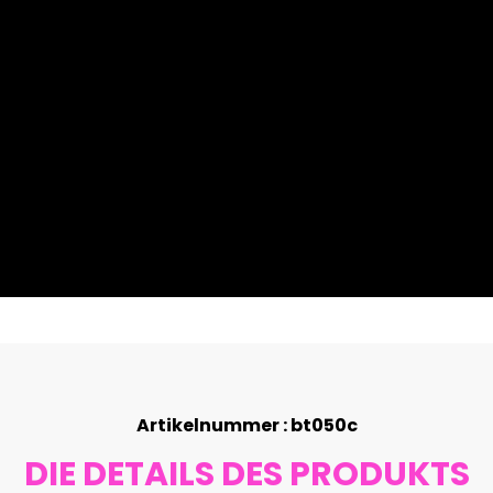
Artikelnummer : bt050c
DIE DETAILS DES PRODUKTS