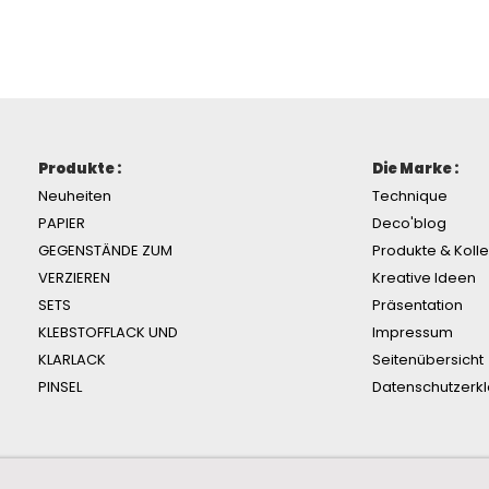
Produkte :
Die Marke :
Neuheiten
Technique
PAPIER
Deco'blog
GEGENSTÄNDE ZUM
Produkte & Koll
VERZIEREN
Kreative Ideen
SETS
Präsentation
KLEBSTOFFLACK UND
Impressum
KLARLACK
Seitenübersicht
PINSEL
Datenschutzerk