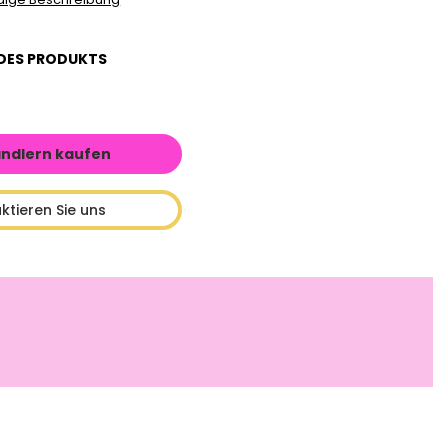
DES PRODUKTS
ändlern kaufen
ktieren Sie uns