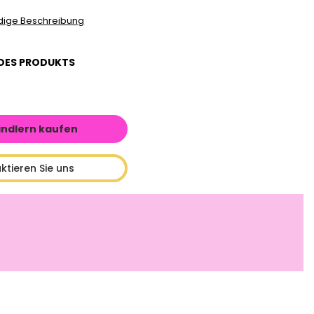
ndige Beschreibung
DES PRODUKTS
ändlern kaufen
ktieren Sie uns