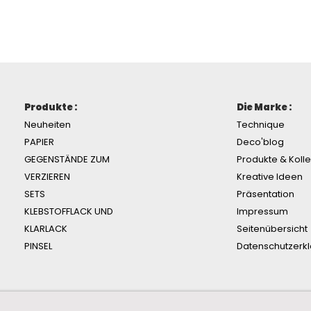
Produkte :
Die Marke :
Neuheiten
Technique
PAPIER
Deco'blog
GEGENSTÄNDE ZUM
Produkte & Koll
VERZIEREN
Kreative Ideen
SETS
Präsentation
KLEBSTOFFLACK UND
Impressum
KLARLACK
Seitenübersicht
PINSEL
Datenschutzerk