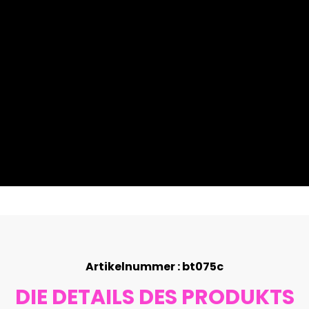
Artikelnummer : bt075c
DIE DETAILS DES PRODUKTS