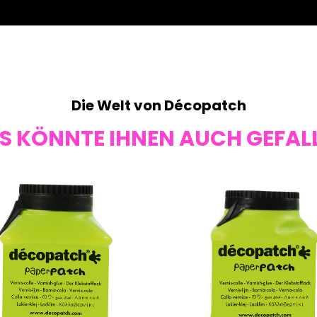
Die Welt von Décopatch
S KÖNNTE IHNEN AUCH GEFAL