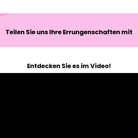
Teilen Sie uns Ihre Errungenschaften mit
Entdecken Sie es im Video!