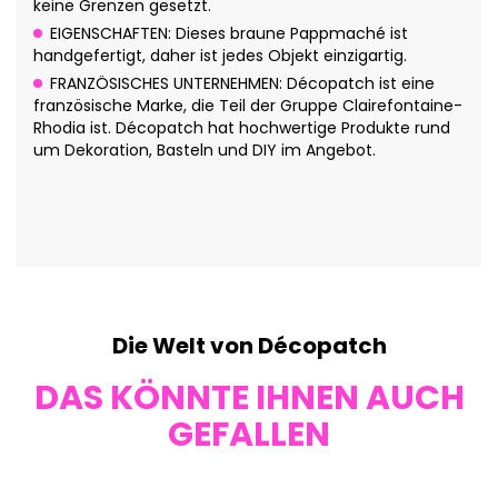
keine Grenzen gesetzt.
EIGENSCHAFTEN: Dieses braune Pappmaché ist
handgefertigt, daher ist jedes Objekt einzigartig.
FRANZÖSISCHES UNTERNEHMEN: Décopatch ist eine
französische Marke, die Teil der Gruppe Clairefontaine-
Rhodia ist. Décopatch hat hochwertige Produkte rund
um Dekoration, Basteln und DIY im Angebot.
Die Welt von Décopatch
DAS KÖNNTE IHNEN AUCH
GEFALLEN