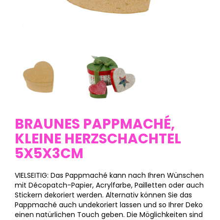
BRAUNES PAPPMACHÉ,
KLEINE HERZSCHACHTEL
5X5X3CM
VIELSEITIG: Das Pappmaché kann nach Ihren Wünschen
mit Décopatch-Papier, Acrylfarbe, Pailletten oder auch
Stickern dekoriert werden. Alternativ können Sie das
Pappmaché auch undekoriert lassen und so Ihrer Deko
einen natürlichen Touch geben. Die Möglichkeiten sind