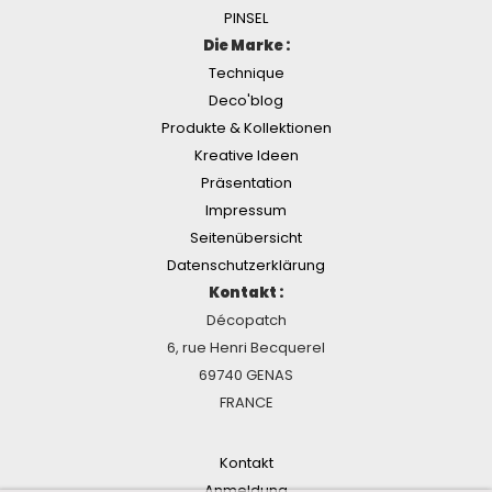
PINSEL
Die Marke :
Technique
Deco'blog
Produkte & Kollektionen
Kreative Ideen
Präsentation
Impressum
Seitenübersicht
Datenschutzerklärung
Kontakt :
Décopatch
6, rue Henri Becquerel
69740 GENAS
FRANCE
Kontakt
Anmeldung