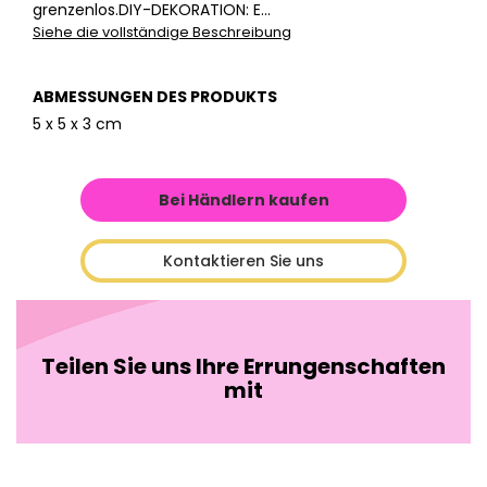
grenzenlos.DIY-DEKORATION: E...
Siehe die vollständige Beschreibung
ABMESSUNGEN DES PRODUKTS
5 x 5 x 3 cm
Bei Händlern kaufen
Kontaktieren Sie uns
Teilen Sie uns Ihre Errungenschaften
mit