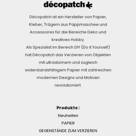
Décopatch ist ein Hersteller von Papier,
Kleber, Trägern aus Pappmaschee und
Accessoires für die Bereiche Deko und
kreatives Hobby.
Als Spezialist im Bereich DIY (Do it Yourself)
hat Décopatch das Verzieren von Objekten
mit ultradünnem und zugleich
widerstandsfähigem Papier mit zahlreichen
modernen Designs und Motiven
revolutioniert.
Produkte :
Neuheiten
PAPIER
GEGENSTÄNDE ZUM VERZIEREN