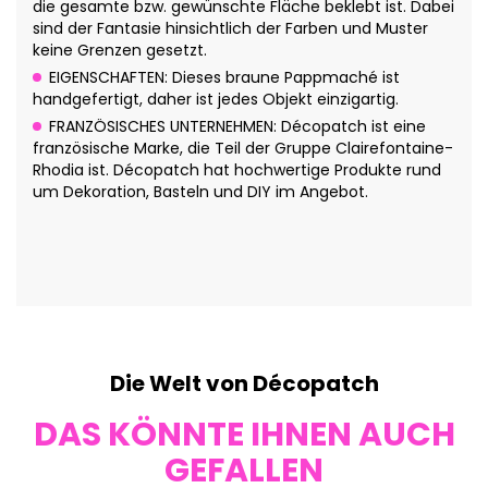
die gesamte bzw. gewünschte Fläche beklebt ist. Dabei
sind der Fantasie hinsichtlich der Farben und Muster
keine Grenzen gesetzt.
EIGENSCHAFTEN: Dieses braune Pappmaché ist
handgefertigt, daher ist jedes Objekt einzigartig.
FRANZÖSISCHES UNTERNEHMEN: Décopatch ist eine
französische Marke, die Teil der Gruppe Clairefontaine-
Rhodia ist. Décopatch hat hochwertige Produkte rund
um Dekoration, Basteln und DIY im Angebot.
Die Welt von Décopatch
DAS KÖNNTE IHNEN AUCH
GEFALLEN