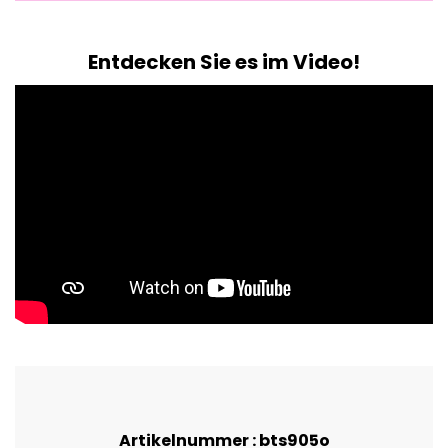
Entdecken Sie es im Video!
Artikelnummer : bts905o