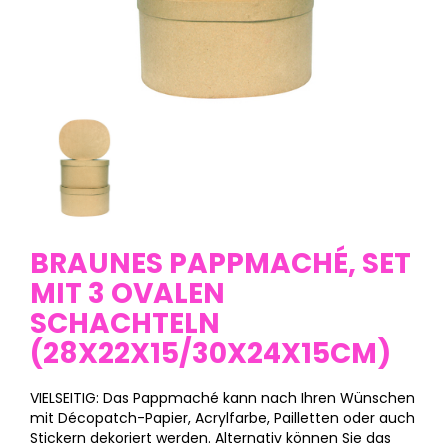
BRAUNES PAPPMACHÉ, SET
MIT 3 OVALEN
SCHACHTELN
(28X22X15/30X24X15CM)
VIELSEITIG: Das Pappmaché kann nach Ihren Wünschen
mit Décopatch-Papier, Acrylfarbe, Pailletten oder auch
Stickern dekoriert werden. Alternativ können Sie das