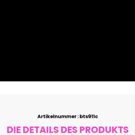
Artikelnummer : bts911c
DIE DETAILS DES PRODUKTS