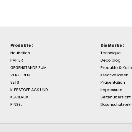
Produkte :
Die Marke :
Neuheiten
Technique
PAPIER
Deco'blog
GEGENSTÄNDE ZUM
Produkte & Koll
VERZIEREN
Kreative Ideen
SETS
Präsentation
KLEBSTOFFLACK UND
Impressum
KLARLACK
Seitenübersicht
PINSEL
Datenschutzerk