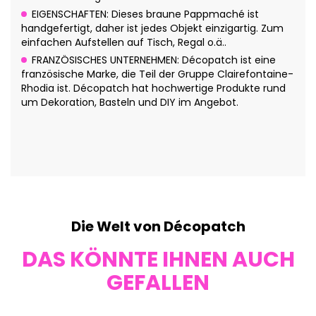
EIGENSCHAFTEN: Dieses braune Pappmaché ist
handgefertigt, daher ist jedes Objekt einzigartig. Zum
einfachen Aufstellen auf Tisch, Regal o.ä..
FRANZÖSISCHES UNTERNEHMEN: Décopatch ist eine
französische Marke, die Teil der Gruppe Clairefontaine-
Rhodia ist. Décopatch hat hochwertige Produkte rund
um Dekoration, Basteln und DIY im Angebot.
Die Welt von Décopatch
DAS KÖNNTE IHNEN AUCH
GEFALLEN