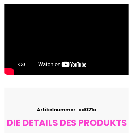
Artikelnummer : cd021o
DIE DETAILS DES PRODUKTS