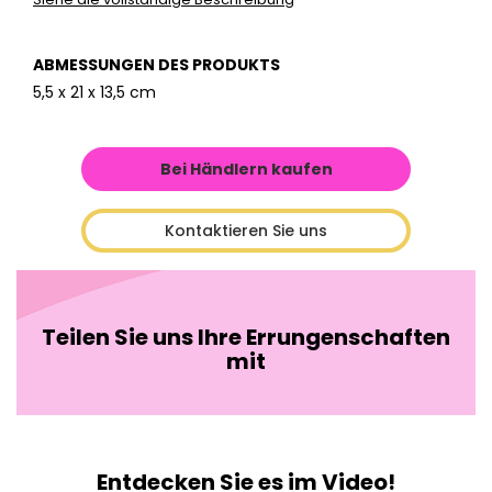
ABMESSUNGEN DES PRODUKTS
5,5 x 21 x 13,5 cm
Bei Händlern kaufen
Kontaktieren Sie uns
Teilen Sie uns Ihre Errungenschaften
mit
Entdecken Sie es im Video!