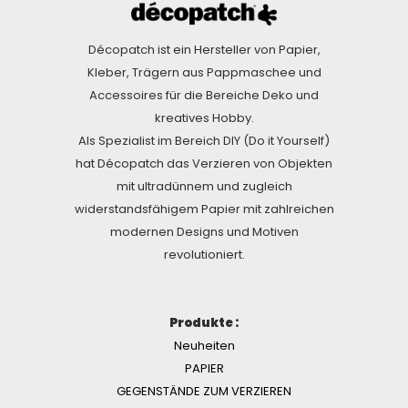
Décopatch ist ein Hersteller von Papier,
Kleber, Trägern aus Pappmaschee und
Accessoires für die Bereiche Deko und
kreatives Hobby.
Als Spezialist im Bereich DIY (Do it Yourself)
hat Décopatch das Verzieren von Objekten
mit ultradünnem und zugleich
widerstandsfähigem Papier mit zahlreichen
modernen Designs und Motiven
revolutioniert.
Produkte :
Neuheiten
PAPIER
GEGENSTÄNDE ZUM VERZIEREN