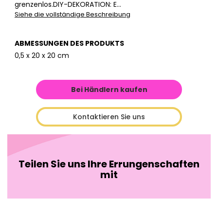
grenzenlos.DIY-DEKORATION: E...
Siehe die vollständige Beschreibung
ABMESSUNGEN DES PRODUKTS
0,5 x 20 x 20 cm
Bei Händlern kaufen
Kontaktieren Sie uns
Teilen Sie uns Ihre Errungenschaften
mit