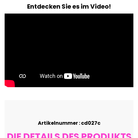
Entdecken Sie es im Video!
Artikelnummer : cd027c
DIE DETAILS DES PRODUKTS