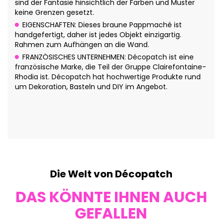
sind der Fantasie hinsichtlich der Farben und Muster
keine Grenzen gesetzt.
EIGENSCHAFTEN: Dieses braune Pappmaché ist
handgefertigt, daher ist jedes Objekt einzigartig.
Rahmen zum Aufhängen an die Wand.
FRANZÖSISCHES UNTERNEHMEN: Décopatch ist eine
französische Marke, die Teil der Gruppe Clairefontaine-
Rhodia ist. Décopatch hat hochwertige Produkte rund
um Dekoration, Basteln und DIY im Angebot.
Die Welt von Décopatch
DAS KÖNNTE IHNEN AUCH
GEFALLEN