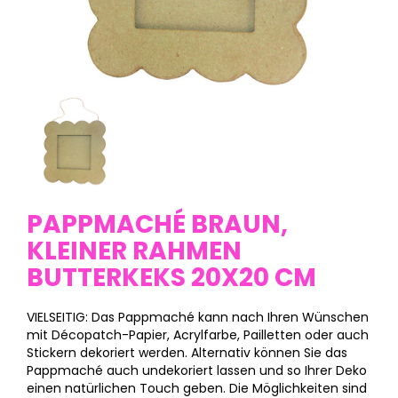
PAPPMACHÉ BRAUN,
KLEINER RAHMEN
BUTTERKEKS 20X20 CM
VIELSEITIG: Das Pappmaché kann nach Ihren Wünschen
mit Décopatch-Papier, Acrylfarbe, Pailletten oder auch
Stickern dekoriert werden. Alternativ können Sie das
Pappmaché auch undekoriert lassen und so Ihrer Deko
einen natürlichen Touch geben. Die Möglichkeiten sind