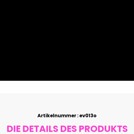
Artikelnummer : ev013o
DIE DETAILS DES PRODUKTS