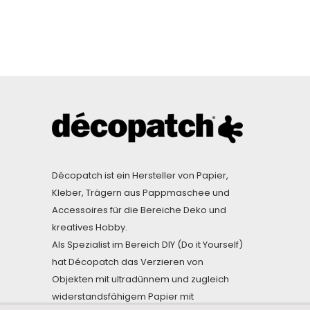
Décopatch ist ein Hersteller von Papier,
Kleber, Trägern aus Pappmaschee und
Accessoires für die Bereiche Deko und
kreatives Hobby.
Als Spezialist im Bereich DIY (Do it Yourself)
hat Décopatch das Verzieren von
Objekten mit ultradünnem und zugleich
widerstandsfähigem Papier mit