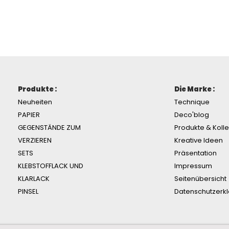
Produkte :
Die Marke :
Neuheiten
Technique
PAPIER
Deco'blog
GEGENSTÄNDE ZUM
Produkte & Koll
VERZIEREN
Kreative Ideen
SETS
Präsentation
KLEBSTOFFLACK UND
Impressum
KLARLACK
Seitenübersicht
PINSEL
Datenschutzerk