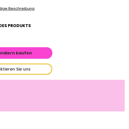
ndige Beschreibung
DES PRODUKTS
ändlern kaufen
ktieren Sie uns