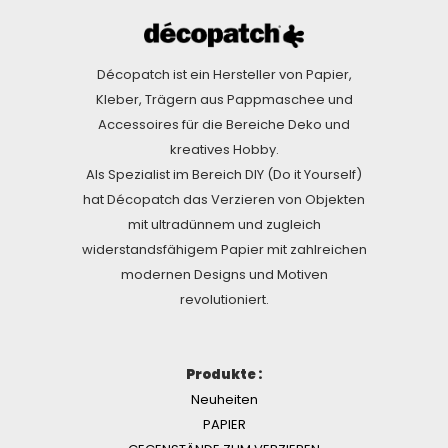
Décopatch ist ein Hersteller von Papier,
Kleber, Trägern aus Pappmaschee und
Accessoires für die Bereiche Deko und
kreatives Hobby.
Als Spezialist im Bereich DIY (Do it Yourself)
hat Décopatch das Verzieren von Objekten
mit ultradünnem und zugleich
widerstandsfähigem Papier mit zahlreichen
modernen Designs und Motiven
revolutioniert.
Produkte :
Neuheiten
PAPIER