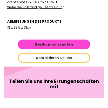
grenzenlos.DIY-DEKORATION: E...
Siehe die vollständige Beschreibung
ABMESSUNGEN DES PRODUKTS
13 x 33,5 x 31cm
Bei Händlern kaufen
Kontaktieren Sie uns
Teilen Sie uns Ihre Errungenschaften
mit