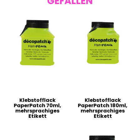
GEFALLEN
Klebstofflack
Klebstofflack
PaperPatch 70ml,
PaperPatch 180ml,
mehrsprachiges
mehrsprachiges
Etikett
Etikett