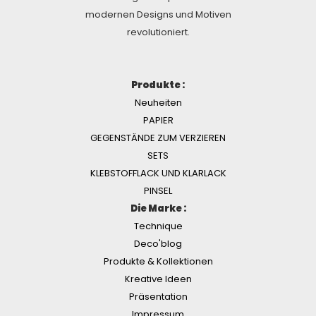
modernen Designs und Motiven
revolutioniert.
Produkte :
Neuheiten
PAPIER
GEGENSTÄNDE ZUM VERZIEREN
SETS
KLEBSTOFFLACK UND KLARLACK
PINSEL
Die Marke :
Technique
Deco'blog
Produkte & Kollektionen
Kreative Ideen
Präsentation
Impressum