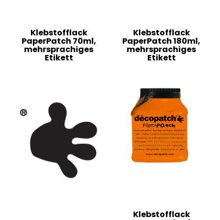
Klebstofflack
Klebstofflack
PaperPatch 70ml,
PaperPatch 180ml,
mehrsprachiges
mehrsprachiges
Etikett
Etikett
Klebstofflack