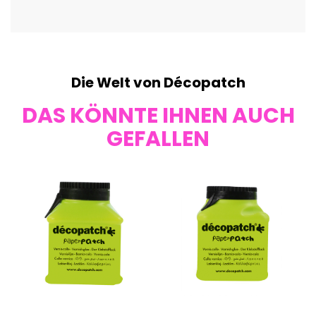
Die Welt von Décopatch
DAS KÖNNTE IHNEN AUCH
GEFALLEN