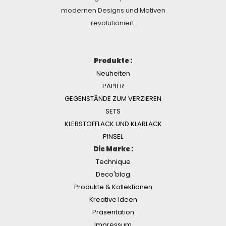
modernen Designs und Motiven
revolutioniert.
Produkte :
Neuheiten
PAPIER
GEGENSTÄNDE ZUM VERZIEREN
SETS
KLEBSTOFFLACK UND KLARLACK
PINSEL
Die Marke :
Technique
Deco'blog
Produkte & Kollektionen
Kreative Ideen
Präsentation
Impressum