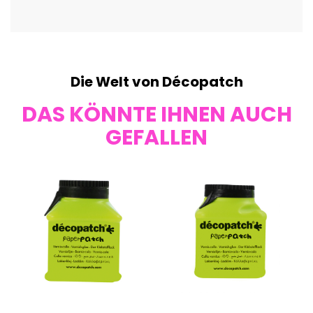
Die Welt von Décopatch
DAS KÖNNTE IHNEN AUCH
GEFALLEN