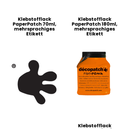
Klebstofflack
Klebstofflack
PaperPatch 70ml,
PaperPatch 180ml,
mehrsprachiges
mehrsprachiges
Etikett
Etikett
Klebstofflack