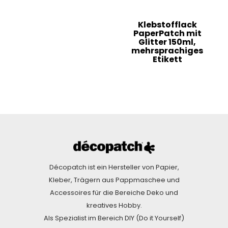
Klebstofflack
PaperPatch mit
Glitter 150ml,
mehrsprachiges
Etikett
Décopatch ist ein Hersteller von Papier,
Kleber, Trägern aus Pappmaschee und
Accessoires für die Bereiche Deko und
kreatives Hobby.
Als Spezialist im Bereich DIY (Do it Yourself)