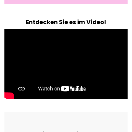
Entdecken Sie es im Video!