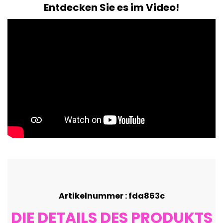
Entdecken Sie es im Video!
Artikelnummer : fda863c
DIE DETAILS DES PRODUKTS