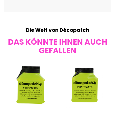
Die Welt von Décopatch
DAS KÖNNTE IHNEN AUCH
GEFALLEN