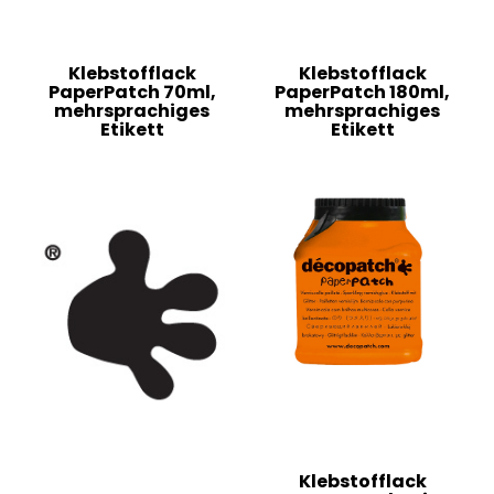
Klebstofflack
Klebstofflack
PaperPatch 70ml,
PaperPatch 180ml,
mehrsprachiges
mehrsprachiges
Etikett
Etikett
Klebstofflack