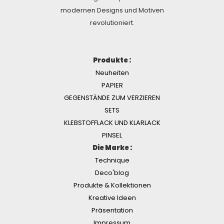
modernen Designs und Motiven
revolutioniert.
Produkte :
Neuheiten
PAPIER
GEGENSTÄNDE ZUM VERZIEREN
SETS
KLEBSTOFFLACK UND KLARLACK
PINSEL
Die Marke :
Technique
Deco'blog
Produkte & Kollektionen
Kreative Ideen
Präsentation
Impressum