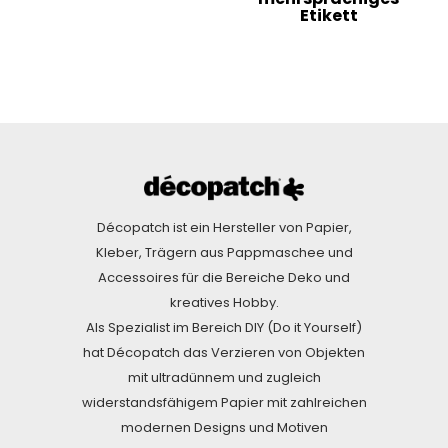
Etikett
Décopatch ist ein Hersteller von Papier,
Kleber, Trägern aus Pappmaschee und
Accessoires für die Bereiche Deko und
kreatives Hobby.
Als Spezialist im Bereich DIY (Do it Yourself)
hat Décopatch das Verzieren von Objekten
mit ultradünnem und zugleich
widerstandsfähigem Papier mit zahlreichen
modernen Designs und Motiven