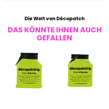
Die Welt von Décopatch
DAS KÖNNTE IHNEN AUCH
GEFALLEN