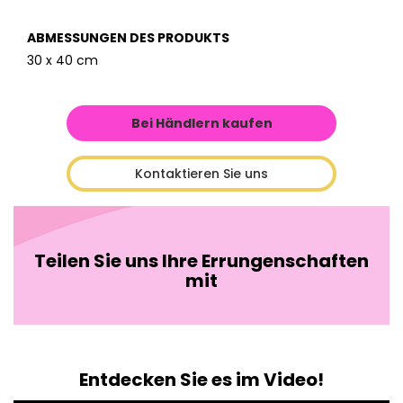
ABMESSUNGEN DES PRODUKTS
30 x 40 cm
Bei Händlern kaufen
Kontaktieren Sie uns
Teilen Sie uns Ihre Errungenschaften
mit
Entdecken Sie es im Video!