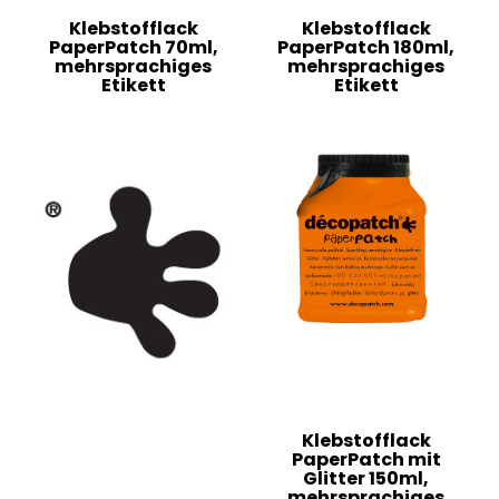
Klebstofflack
Klebstofflack
PaperPatch 70ml,
PaperPatch 180ml,
mehrsprachiges
mehrsprachiges
Etikett
Etikett
Klebstofflack
PaperPatch mit
Glitter 150ml,
mehrsprachiges