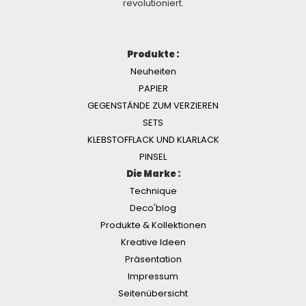
revolutioniert.
Produkte :
Neuheiten
PAPIER
GEGENSTÄNDE ZUM VERZIEREN
SETS
KLEBSTOFFLACK UND KLARLACK
PINSEL
Die Marke :
Technique
Deco'blog
Produkte & Kollektionen
Kreative Ideen
Präsentation
Impressum
Seitenübersicht