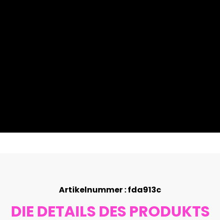
Artikelnummer : fda913c
DIE DETAILS DES PRODUKTS