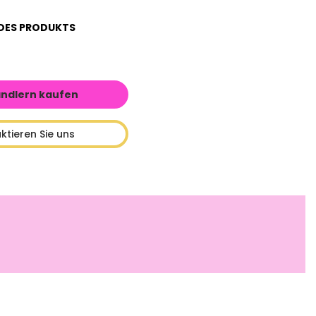
DES PRODUKTS
ändlern kaufen
ktieren Sie uns