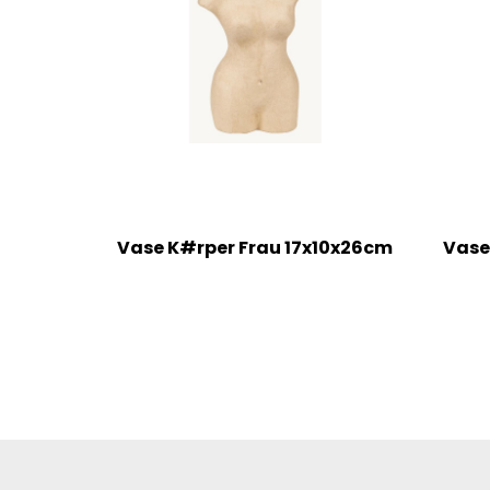
Vase K#rper Frau 17x10x26cm
Vase