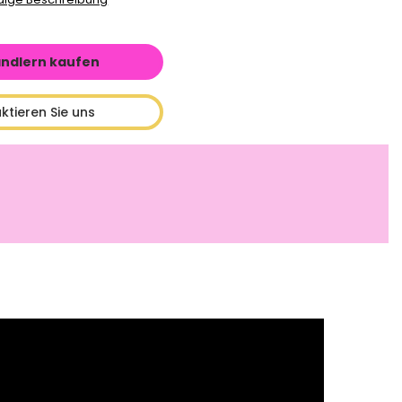
ändlern kaufen
ktieren Sie uns