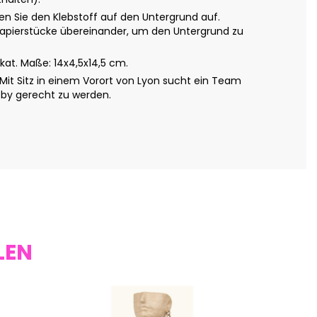
 Sie den Klebstoff auf den Untergrund auf.
e Papierstücke übereinander, um den Untergrund zu
at. Maße: 14x4,5x14,5 cm.
Mit Sitz in einem Vorort von Lyon sucht ein Team
bby gerecht zu werden.
LEN