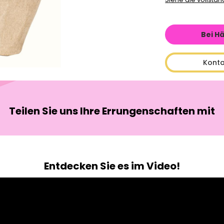
Bei H
Konta
Teilen Sie uns Ihre Errungenschaften mit
Entdecken Sie es im Video!