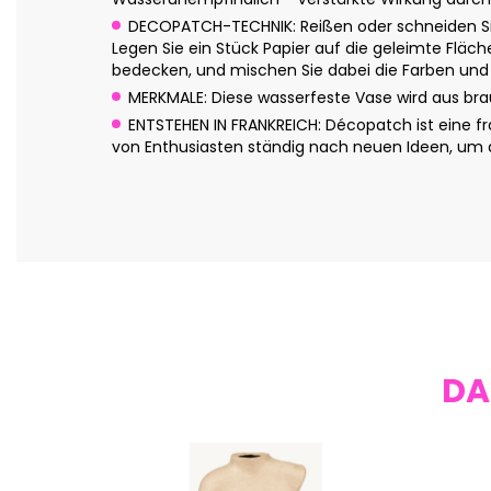
DECOPATCH-TECHNIK: Reißen oder schneiden Sie
Legen Sie ein Stück Papier auf die geleimte Fläc
bedecken, und mischen Sie dabei die Farben und
MERKMALE: Diese wasserfeste Vase wird aus bra
ENTSTEHEN IN FRANKREICH: Décopatch ist eine fr
von Enthusiasten ständig nach neuen Ideen, um 
DA