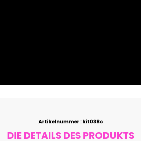
Artikelnummer : kit038c
DIE DETAILS DES PRODUKTS