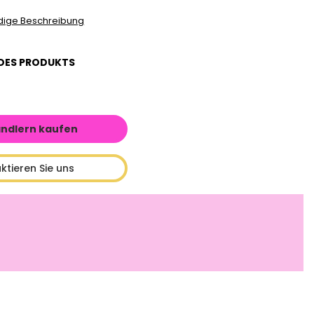
ndige Beschreibung
DES PRODUKTS
ändlern kaufen
ktieren Sie uns