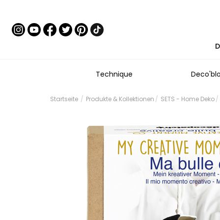
D
Technique
Deco'bl
Startseite
Produkte & Kollektionen
SETS - Home Deko