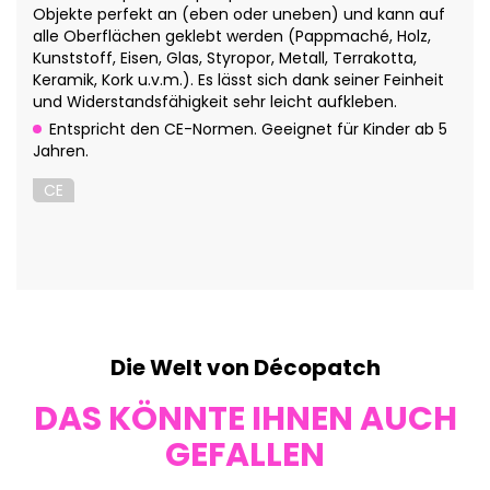
Objekte perfekt an (eben oder uneben) und kann auf
alle Oberflächen geklebt werden (Pappmaché, Holz,
Kunststoff, Eisen, Glas, Styropor, Metall, Terrakotta,
Keramik, Kork u.v.m.). Es lässt sich dank seiner Feinheit
und Widerstandsfähigkeit sehr leicht aufkleben.
Entspricht den CE-Normen. Geeignet für Kinder ab 5
Jahren.
CE
Die Welt von Décopatch
DAS KÖNNTE IHNEN AUCH
GEFALLEN