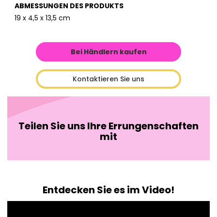
ABMESSUNGEN DES PRODUKTS
19 x 4,5 x 13,5 cm
Bei Händlern kaufen
Kontaktieren Sie uns
Teilen Sie uns Ihre Errungenschaften
mit
Entdecken Sie es im Video!