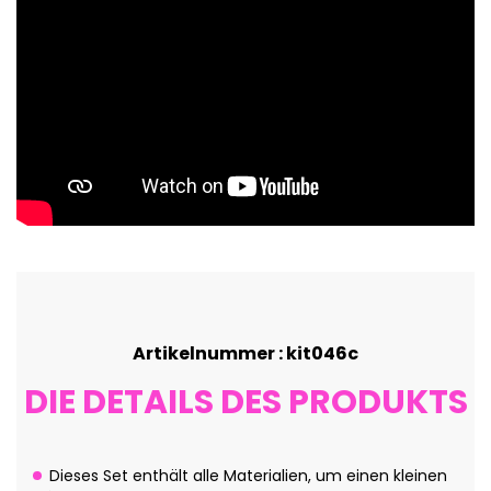
Artikelnummer : kit046c
DIE DETAILS DES PRODUKTS
Dieses Set enthält alle Materialien, um einen kleinen