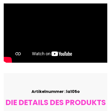
Artikelnummer : la105o
DIE DETAILS DES PRODUKTS