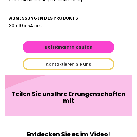
ABMESSUNGEN DES PRODUKTS
30 x 10 x 54 cm
Bei Händlern kaufen
Kontaktieren Sie uns
Teilen Sie uns Ihre Errungenschaften
mit
Entdecken Sie es im Video!