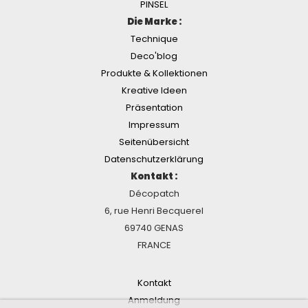
PINSEL
Die Marke :
Technique
Deco'blog
Produkte & Kollektionen
Kreative Ideen
Präsentation
Impressum
Seitenübersicht
Datenschutzerklärung
Kontakt :
Décopatch
6, rue Henri Becquerel
69740 GENAS
FRANCE
Kontakt
Anmeldung