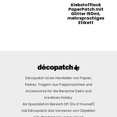
Klebstofflack
PaperPatch mit
Glitter 150ml,
mehrsprachiges
Etikett
Décopatch ist ein Hersteller von Papier,
Kleber, Trägern aus Pappmaschee und
Accessoires für die Bereiche Deko und
kreatives Hobby.
Als Spezialist im Bereich DIY (Do it Yourself)
hat Décopatch das Verzieren von Objekten