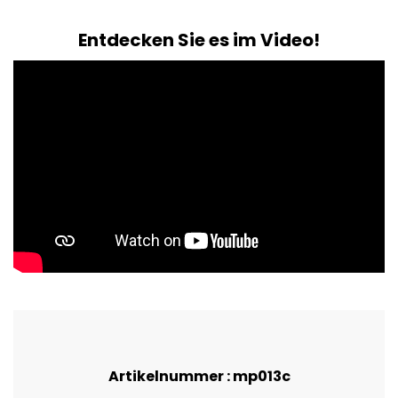
Entdecken Sie es im Video!
Artikelnummer : mp013c