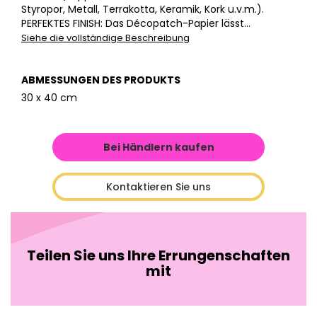
Styropor, Metall, Terrakotta, Keramik, Kork u.v.m.).
PERFEKTES FINISH: Das Décopatch-Papier lässt...
Siehe die vollständige Beschreibung
ABMESSUNGEN DES PRODUKTS
30 x 40 cm
Bei Händlern kaufen
Kontaktieren Sie uns
Teilen Sie uns Ihre Errungenschaften
mit