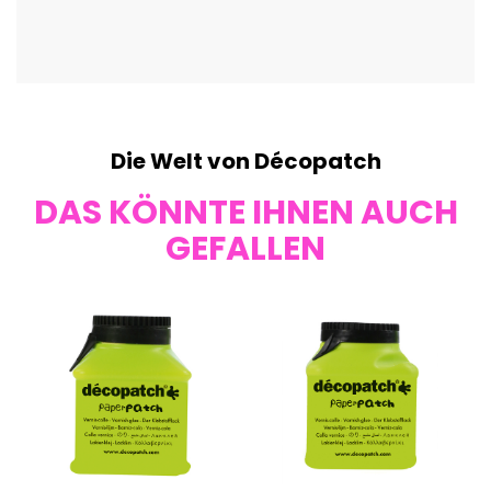
Die Welt von Décopatch
DAS KÖNNTE IHNEN AUCH
GEFALLEN