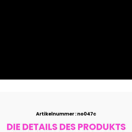
Artikelnummer : no047c
DIE DETAILS DES PRODUKTS