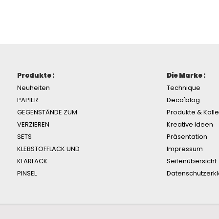
Produkte :
Die Marke :
Neuheiten
Technique
PAPIER
Deco'blog
GEGENSTÄNDE ZUM
Produkte & Koll
VERZIEREN
Kreative Ideen
SETS
Präsentation
KLEBSTOFFLACK UND
Impressum
KLARLACK
Seitenübersicht
PINSEL
Datenschutzerk