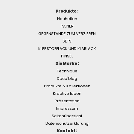
Produkte :
Neuheiten
PAPIER
GEGENSTÄNDE ZUM VERZIEREN
SETS
KLEBSTOFFLACK UND KLARLACK
PINSEL
Die Marke :
Technique
Deco'blog
Produkte & Kollektionen
Kreative Ideen
Präsentation
Impressum
Seitenübersicht
Datenschutzerklärung
Kontakt :