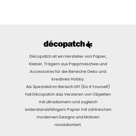
Décopatch ist ein Hersteller von Papier,
Kleber, Trägern aus Pappmaschee und
Accessoires für die Bereiche Deko und
kreatives Hobby.
Als Spezialist im Bereich DIY (Do it Yourself)
hat Décopatch das Verzieren von Objekten
mit ultradünnem und zugleich
widerstandsfähigem Papier mit zahlreichen
modernen Designs und Motiven
revolutioniert.