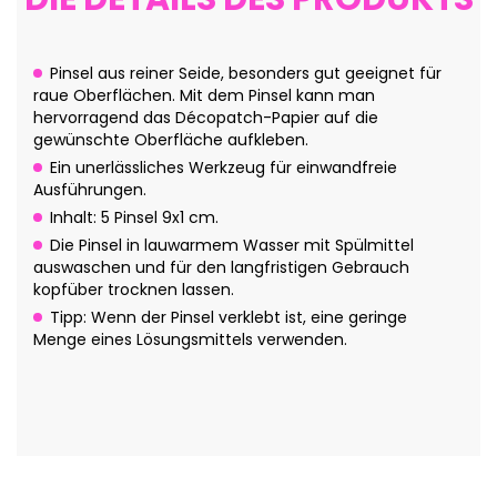
Pinsel aus reiner Seide, besonders gut geeignet für
raue Oberflächen. Mit dem Pinsel kann man
hervorragend das Décopatch-Papier auf die
gewünschte Oberfläche aufkleben.
Ein unerlässliches Werkzeug für einwandfreie
Ausführungen.
Inhalt: 5 Pinsel 9x1 cm.
Die Pinsel in lauwarmem Wasser mit Spülmittel
auswaschen und für den langfristigen Gebrauch
kopfüber trocknen lassen.
Tipp: Wenn der Pinsel verklebt ist, eine geringe
Menge eines Lösungsmittels verwenden.