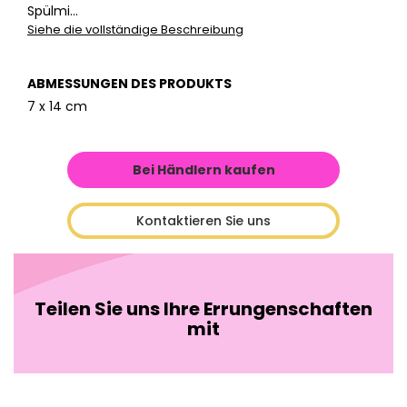
Spülmi...
Siehe die vollständige Beschreibung
ABMESSUNGEN DES PRODUKTS
7 x 14 cm
Bei Händlern kaufen
Kontaktieren Sie uns
Teilen Sie uns Ihre Errungenschaften
mit